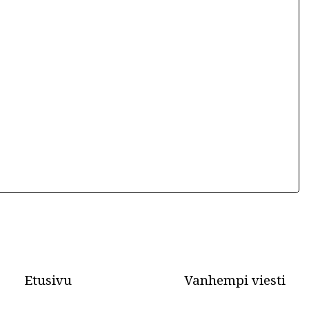
Etusivu
Vanhempi viesti