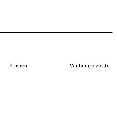
Etusivu
Vanhempi viesti