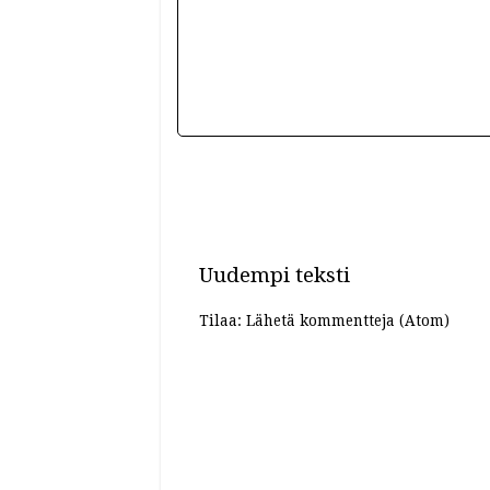
Uudempi teksti
Tilaa:
Lähetä kommentteja (Atom)