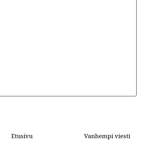
Etusivu
Vanhempi viesti