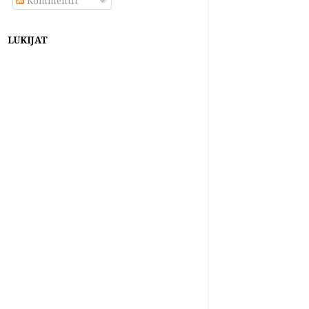
Kommentit
LUKIJAT