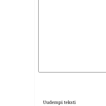
Uudempi teksti